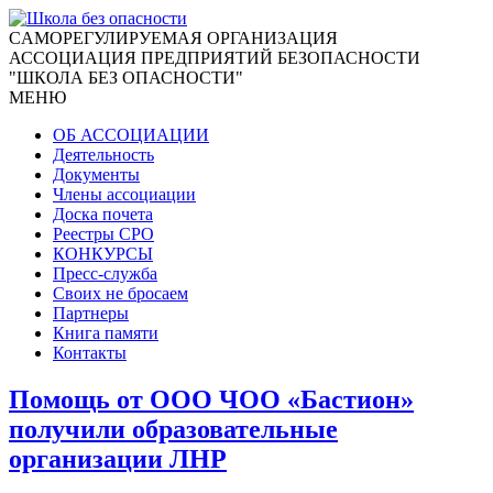
CАМОРЕГУЛИРУЕМАЯ ОРГАНИЗАЦИЯ
АССОЦИАЦИЯ ПРЕДПРИЯТИЙ БЕЗОПАСНОСТИ
"ШКОЛА БЕЗ ОПАСНОСТИ"
МЕНЮ
ОБ АССОЦИАЦИИ
Деятельность
Документы
Члены ассоциации
Доска почета
Реестры СРО
КОНКУРСЫ
Пресс-служба
Своих не бросаем
Партнеры
Книга памяти
Контакты
Помощь от ООО ЧОО «Бастион»
получили образовательные
организации ЛНР