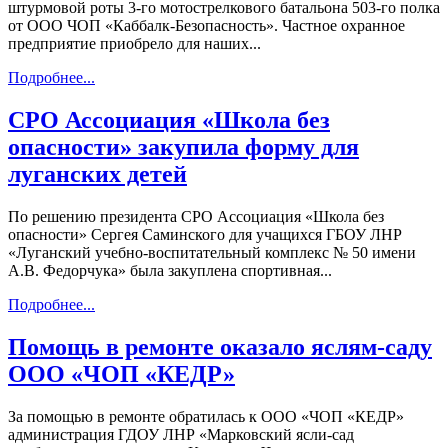
штурмовой роты 3-го мотострелкового батальона 503-го полка
от ООО ЧОП «Каббалк-Безопасность». Частное охранное
предприятие приобрело для наших...
Подробнее...
СРО Ассоциация «Школа без
опасности» закупила форму для
луганских детей
По решению президента СРО Ассоциация «Школа без
опасности» Сергея Саминского для учащихся ГБОУ ЛНР
«Луганский учебно-воспитательный комплекс № 50 имени
А.В. Федорчука» была закуплена спортивная...
Подробнее...
Помощь в ремонте оказало яслям-саду
ООО «ЧОП «КЕДР»
За помощью в ремонте обратилась к ООО «ЧОП «КЕДР»
администрация ГДОУ ЛНР «Марковский ясли-сад