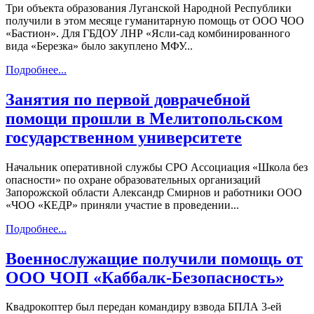
Три объекта образования Луганской Народной Республики
получили в этом месяце гуманитарную помощь от ООО ЧОО
«Бастион». Для ГБДОУ ЛНР «Ясли-сад комбинированного
вида «Березка» было закуплено МФУ...
Подробнее...
Занятия по первой доврачебной
помощи прошли в Мелитопольском
государственном университете
Начальник оперативной службы СРО Ассоциация «Школа без
опасности» по охране образовательных организаций
Запорожской области Александр Смирнов и работники ООО
«ЧОО «КЕДР» приняли участие в проведении...
Подробнее...
Военнослужащие получили помощь от
ООО ЧОП «Каббалк-Безопасность»
Квадрокоптер был передан командиру взвода БПЛА 3-ей