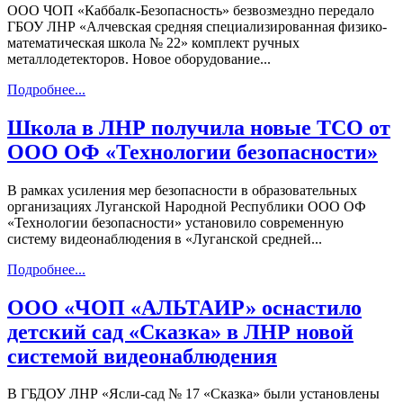
ООО ЧОП «Каббалк-Безопасность» безвозмездно передало
ГБОУ ЛНР «Алчевская средняя специализированная физико-
математическая школа № 22» комплект ручных
металлодетекторов. Новое оборудование...
Подробнее...
Школа в ЛНР получила новые ТСО от
ООО ОФ «Технологии безопасности»
В рамках усиления мер безопасности в образовательных
организациях Луганской Народной Республики ООО ОФ
«Технологии безопасности» установило современную
систему видеонаблюдения в «Луганской средней...
Подробнее...
ООО «ЧОП «АЛЬТАИР» оснастило
детский сад «Сказка» в ЛНР новой
системой видеонаблюдения
В ГБДОУ ЛНР «Ясли-сад № 17 «Сказка» были установлены