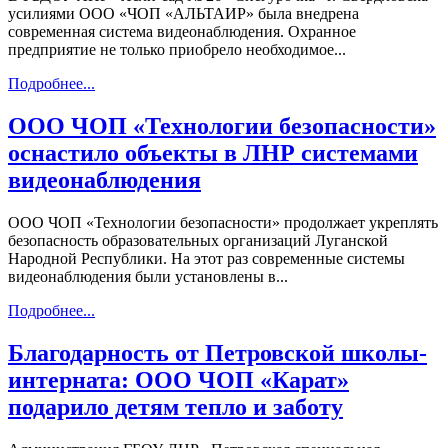
усилиями ООО «ЧОП «АЛЬТАИР» была внедрена
современная система видеонаблюдения. Охранное
предприятие не только приобрело необходимое...
Подробнее...
ООО ЧОП «Технологии безопасности»
оснастило объекты в ЛНР системами
видеонаблюдения
ООО ЧОП «Технологии безопасности» продолжает укреплять
безопасность образовательных организаций Луганской
Народной Республики. На этот раз современные системы
видеонаблюдения были установлены в...
Подробнее...
Благодарность от Петровской школы-
интерната: ООО ЧОП «Карат»
подарило детям тепло и заботу