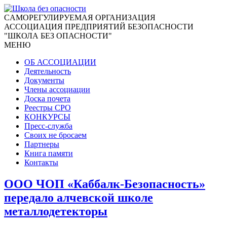
CАМОРЕГУЛИРУЕМАЯ ОРГАНИЗАЦИЯ
АССОЦИАЦИЯ ПРЕДПРИЯТИЙ БЕЗОПАСНОСТИ
"ШКОЛА БЕЗ ОПАСНОСТИ"
МЕНЮ
ОБ АССОЦИАЦИИ
Деятельность
Документы
Члены ассоциации
Доска почета
Реестры СРО
КОНКУРСЫ
Пресс-служба
Своих не бросаем
Партнеры
Книга памяти
Контакты
ООО ЧОП «Каббалк-Безопасность»
передало алчевской школе
металлодетекторы