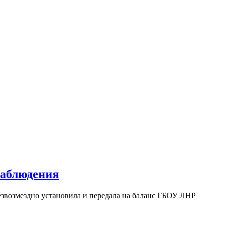
аблюдения
звозмездно установила и передала на баланс ГБОУ ЛНР