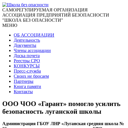
CАМОРЕГУЛИРУЕМАЯ ОРГАНИЗАЦИЯ
АССОЦИАЦИЯ ПРЕДПРИЯТИЙ БЕЗОПАСНОСТИ
"ШКОЛА БЕЗ ОПАСНОСТИ"
МЕНЮ
ОБ АССОЦИАЦИИ
Деятельность
Документы
Члены ассоциации
Доска почета
Реестры СРО
КОНКУРСЫ
Пресс-служба
Своих не бросаем
Партнеры
Книга памяти
Контакты
ООО ЧОО «Гарант» помогло усилить
безопасность луганской школы
Администрация ГБОУ ЛНР «Луганская средняя школа №