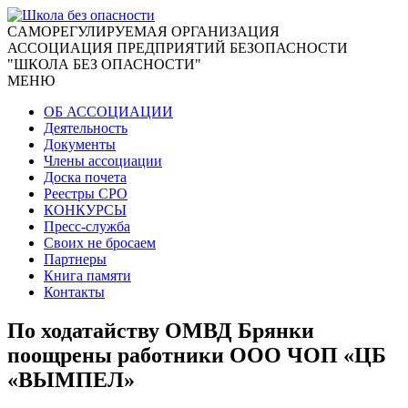
CАМОРЕГУЛИРУЕМАЯ ОРГАНИЗАЦИЯ
АССОЦИАЦИЯ ПРЕДПРИЯТИЙ БЕЗОПАСНОСТИ
"ШКОЛА БЕЗ ОПАСНОСТИ"
МЕНЮ
ОБ АССОЦИАЦИИ
Деятельность
Документы
Члены ассоциации
Доска почета
Реестры СРО
КОНКУРСЫ
Пресс-служба
Своих не бросаем
Партнеры
Книга памяти
Контакты
По ходатайству ОМВД Брянки
поощрены работники ООО ЧОП «ЦБ
«ВЫМПЕЛ»