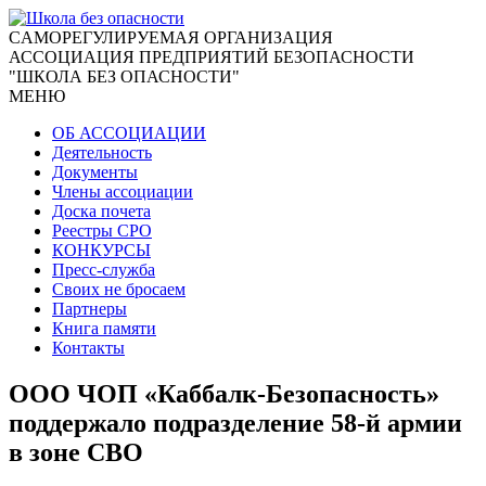
CАМОРЕГУЛИРУЕМАЯ ОРГАНИЗАЦИЯ
АССОЦИАЦИЯ ПРЕДПРИЯТИЙ БЕЗОПАСНОСТИ
"ШКОЛА БЕЗ ОПАСНОСТИ"
МЕНЮ
ОБ АССОЦИАЦИИ
Деятельность
Документы
Члены ассоциации
Доска почета
Реестры СРО
КОНКУРСЫ
Пресс-служба
Своих не бросаем
Партнеры
Книга памяти
Контакты
ООО ЧОП «Каббалк-Безопасность»
поддержало подразделение 58-й армии
в зоне СВО