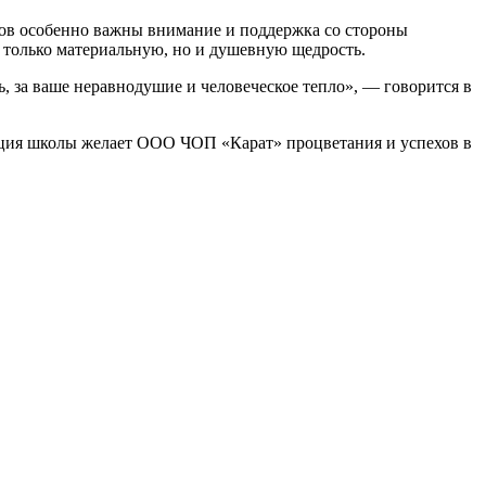
ов особенно важны внимание и поддержка со стороны
 только материальную, но и душевную щедрость.
 за ваше неравнодушие и человеческое тепло», — говорится в
рация школы желает ООО ЧОП «Карат» процветания и успехов в