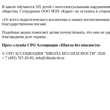
В школе обучаются 105 детей с интеллектуальными нарушения
общества. Сотрудники ООО ЧОП «Карат» не остались в стороне
«От всего педагогического коллектива и наших воспитанников
благодарственном письме.
Подобные акции помогают детям почувствовать, что они не о
благородном деле охраны.
Пресс-служба СРО Ассоциация «Школа без опасности»
© СРО АССОЦИАЦИЯ "ШКОЛА БЕЗ ОПАСНОСТИ" 2026
+ 7 (495) 767-26-93, info@shkola-sb.ru