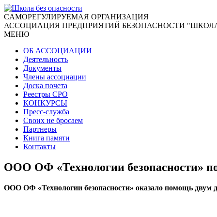
CАМОРЕГУЛИРУЕМАЯ ОРГАНИЗАЦИЯ
АССОЦИАЦИЯ ПРЕДПРИЯТИЙ БЕЗОПАСНОСТИ "ШКОЛА
МЕНЮ
ОБ АССОЦИАЦИИ
Деятельность
Документы
Члены ассоциации
Доска почета
Реестры СРО
КОНКУРСЫ
Пресс-служба
Своих не бросаем
Партнеры
Книга памяти
Контакты
ООО ОФ «Технологии безопасности» по
ООО ОФ «Технологии безопасности» оказало помощь двум д