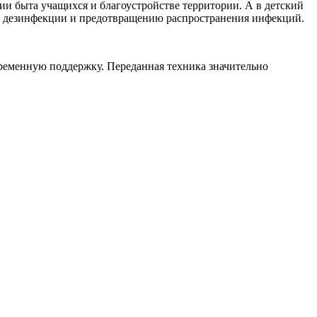
ии быта учащихся и благоустройстве территории. А в детский
о дезинфекции и предотвращению распространения инфекций.
ременную поддержку. Переданная техника значительно