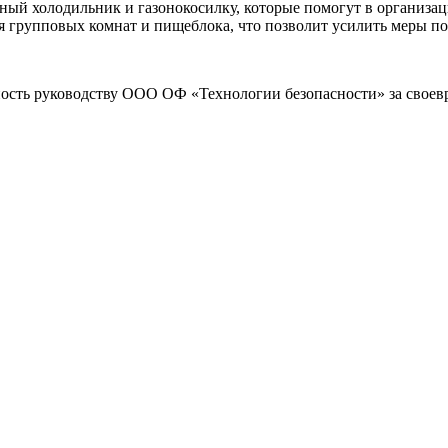
ый холодильник и газонокосилку, которые помогут в организац
 групповых комнат и пищеблока, что позволит усилить меры п
ость руководству ООО ОФ «Технологии безопасности» за своев