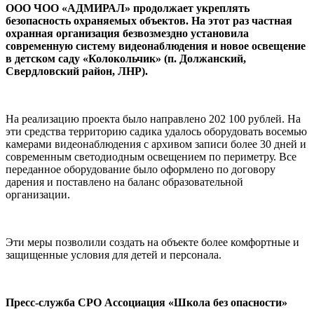
ООО ЧОО «АДМИРАЛ» продолжает укреплять
безопасность охраняемых объектов. На этот раз частная
охранная организация безвозмездно установила
современную систему видеонаблюдения и новое освещение
в детском саду «Колокольчик» (п. Должанский,
Свердловский район, ЛНР).
На реализацию проекта было направлено 202 100 рублей. На
эти средства территорию садика удалось оборудовать восемью
камерами видеонаблюдения с архивом записи более 30 дней и
современным светодиодным освещением по периметру. Все
переданное оборудование было оформлено по договору
дарения и поставлено на баланс образовательной
организации.
Эти меры позволили создать на объекте более комфортные и
защищенные условия для детей и персонала.
Пресс-служба СРО Ассоциация «Школа без опасности»