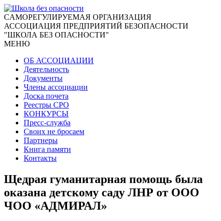
CАМОРЕГУЛИРУЕМАЯ ОРГАНИЗАЦИЯ
АССОЦИАЦИЯ ПРЕДПРИЯТИЙ БЕЗОПАСНОСТИ
"ШКОЛА БЕЗ ОПАСНОСТИ"
МЕНЮ
ОБ АССОЦИАЦИИ
Деятельность
Документы
Члены ассоциации
Доска почета
Реестры СРО
КОНКУРСЫ
Пресс-служба
Своих не бросаем
Партнеры
Книга памяти
Контакты
Щедрая гуманитарная помощь была
оказана детскому саду ЛНР от ООО
ЧОО «АДМИРАЛ»