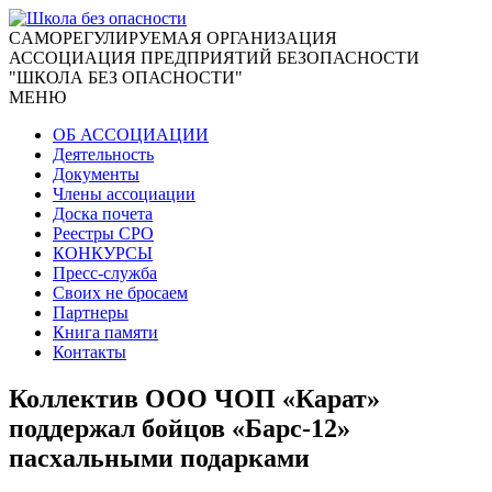
CАМОРЕГУЛИРУЕМАЯ ОРГАНИЗАЦИЯ
АССОЦИАЦИЯ ПРЕДПРИЯТИЙ БЕЗОПАСНОСТИ
"ШКОЛА БЕЗ ОПАСНОСТИ"
МЕНЮ
ОБ АССОЦИАЦИИ
Деятельность
Документы
Члены ассоциации
Доска почета
Реестры СРО
КОНКУРСЫ
Пресс-служба
Своих не бросаем
Партнеры
Книга памяти
Контакты
Коллектив ООО ЧОП «Карат»
поддержал бойцов «Барс-12»
пасхальными подарками