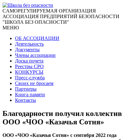
CАМОРЕГУЛИРУЕМАЯ ОРГАНИЗАЦИЯ
АССОЦИАЦИЯ ПРЕДПРИЯТИЙ БЕЗОПАСНОСТИ
"ШКОЛА БЕЗ ОПАСНОСТИ"
МЕНЮ
ОБ АССОЦИАЦИИ
Деятельность
Документы
Члены ассоциации
Доска почета
Реестры СРО
КОНКУРСЫ
Пресс-служба
Своих не бросаем
Партнеры
Книга памяти
Контакты
Благодарности получил коллектив
ООО «ЧОО «Казачья Сотня»
ООО «ЧОО «Казачья Сотня» с сентября 2022 года