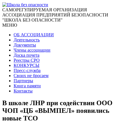
CАМОРЕГУЛИРУЕМАЯ ОРГАНИЗАЦИЯ
АССОЦИАЦИЯ ПРЕДПРИЯТИЙ БЕЗОПАСНОСТИ
"ШКОЛА БЕЗ ОПАСНОСТИ"
МЕНЮ
ОБ АССОЦИАЦИИ
Деятельность
Документы
Члены ассоциации
Доска почета
Реестры СРО
КОНКУРСЫ
Пресс-служба
Своих не бросаем
Партнеры
Книга памяти
Контакты
В школе ЛНР при содействии ООО
ЧОП «ЦБ «ВЫМПЕЛ» появились
новые ТСО