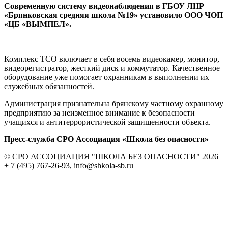
Современную систему видеонаблюдения в ГБОУ ЛНР
«Брянковская средняя школа №19» установило ООО ЧОП
«ЦБ «ВЫМПЕЛ».
Комплекс ТСО включает в себя восемь видеокамер, монитор,
видеорегистратор, жесткий диск и коммутатор. Качественное
оборудование уже помогает охранникам в выполнении их
служебных обязанностей.
Администрация признательна брянскому частному охранному
предприятию за неизменное внимание к безопасности
учащихся и антитеррористической защищенности объекта.
Пресс-служба СРО Ассоциация «Школа без опасности»
© СРО АССОЦИАЦИЯ "ШКОЛА БЕЗ ОПАСНОСТИ" 2026
+ 7 (495) 767-26-93, info@shkola-sb.ru