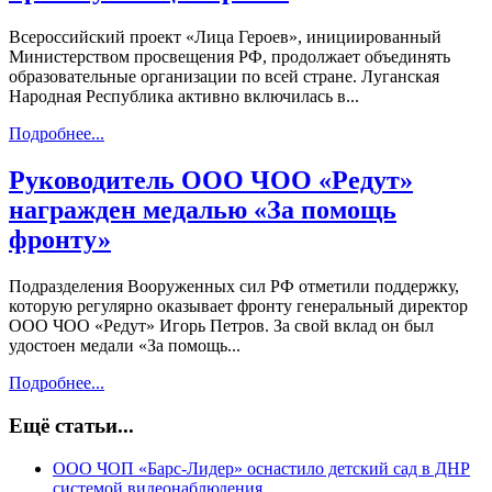
Всероссийский проект «Лица Героев», инициированный
Министерством просвещения РФ, продолжает объединять
образовательные организации по всей стране. Луганская
Народная Республика активно включилась в...
Подробнее...
Руководитель ООО ЧОО «Редут»
награжден медалью «За помощь
фронту»
Подразделения Вооруженных сил РФ отметили поддержку,
которую регулярно оказывает фронту генеральный директор
ООО ЧОО «Редут» Игорь Петров. За свой вклад он был
удостоен медали «За помощь...
Подробнее...
Ещё статьи...
ООО ЧОП «Барс-Лидер» оснастило детский сад в ДНР
системой видеонаблюдения