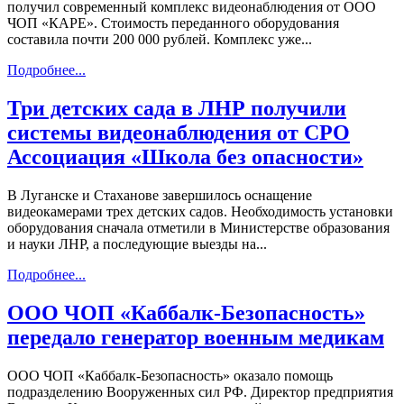
получил современный комплекс видеонаблюдения от ООО
ЧОП «КАРЕ». Стоимость переданного оборудования
составила почти 200 000 рублей. Комплекс уже...
Подробнее...
Три детских сада в ЛНР получили
системы видеонаблюдения от СРО
Ассоциация «Школа без опасности»
В Луганске и Стаханове завершилось оснащение
видеокамерами трех детских садов. Необходимость установки
оборудования сначала отметили в Министерстве образования
и науки ЛНР, а последующие выезды на...
Подробнее...
ООО ЧОП «Каббалк-Безопасность»
передало генератор военным медикам
ООО ЧОП «Каббалк-Безопасность» оказало помощь
подразделению Вооруженных сил РФ. Директор предприятия