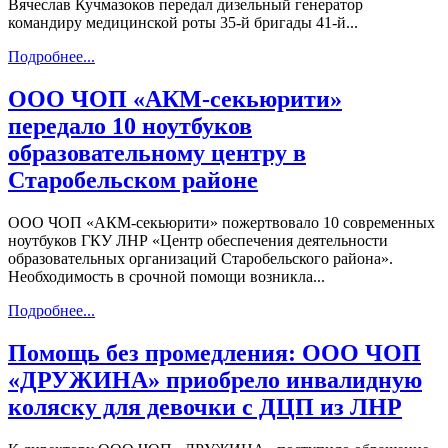
Вячеслав Кучмазоков передал дизельный генератор
командиру медицинской роты 35-й бригады 41-й...
Подробнее...
ООО ЧОП «АКМ-секьюрити»
передало 10 ноутбуков
образовательному центру в
Старобельском районе
ООО ЧОП «АКМ-секьюрити» пожертвовало 10 современных
ноутбуков ГКУ ЛНР «Центр обеспечения деятельности
образовательных организаций Старобельского района».
Необходимость в срочной помощи возникла...
Подробнее...
Помощь без промедления: ООО ЧОП
«ДРУЖИНА» приобрело инвалидную
коляску для девочки с ДЦП из ЛНР