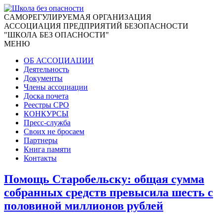
CАМОРЕГУЛИРУЕМАЯ ОРГАНИЗАЦИЯ
АССОЦИАЦИЯ ПРЕДПРИЯТИЙ БЕЗОПАСНОСТИ
"ШКОЛА БЕЗ ОПАСНОСТИ"
МЕНЮ
ОБ АССОЦИАЦИИ
Деятельность
Документы
Члены ассоциации
Доска почета
Реестры СРО
КОНКУРСЫ
Пресс-служба
Своих не бросаем
Партнеры
Книга памяти
Контакты
Помощь Старобельску: общая сумма
собранных средств превысила шесть с
половиной миллионов рублей