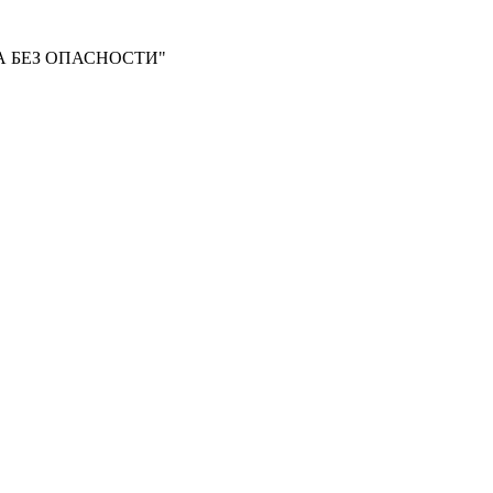
 БЕЗ ОПАСНОСТИ"