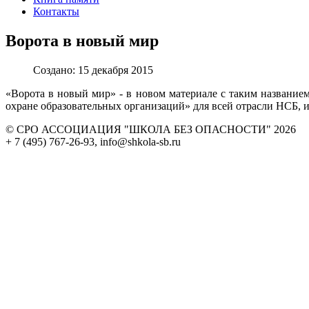
Контакты
Ворота в новый мир
Создано: 15 декабря 2015
«Ворота в новый мир» - в новом материале с таким названием
охране образовательных организаций» для всей отрасли НСБ, 
© СРО АССОЦИАЦИЯ "ШКОЛА БЕЗ ОПАСНОСТИ" 2026
+ 7 (495) 767-26-93, info@shkola-sb.ru