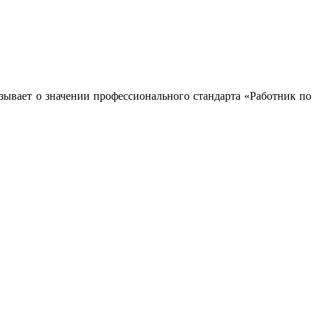
азывает о значении профессионального стандарта «Работник по