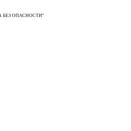
 БЕЗ ОПАСНОСТИ"