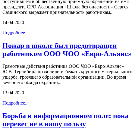
поступившем в общественную приёмную обращении на имя
президента СРО Ассоциация «Школа без опасности» Сергея
Саминского выражает признательность работникам...
14.04.2020
Подробнее...
Пожар в школе был предотвращен
работником ООО ЧОО «Евро-Альянс»
Грамотные действия работника ООО ЧОО «Евро-Альянс»
Ю.В. Терлибина позволили избежать крупного материального
ущерба, грозящего образовательной организации. Во время
вечернего обхода охранник...
13.04.2020
Подробнее...
Борьба в информационном поле: пока
перевес не в нашу пользу