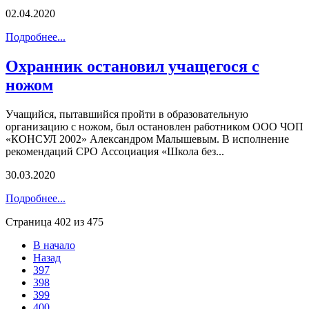
02.04.2020
Подробнее...
Охранник остановил учащегося c
ножом
Учащийся, пытавшийся пройти в образовательную
организацию с ножом, был остановлен работником ООО ЧОП
«КОНСУЛ 2002» Александром Малышевым. В исполнение
рекомендаций СРО Ассоциация «Школа без...
30.03.2020
Подробнее...
Страница 402 из 475
В начало
Назад
397
398
399
400