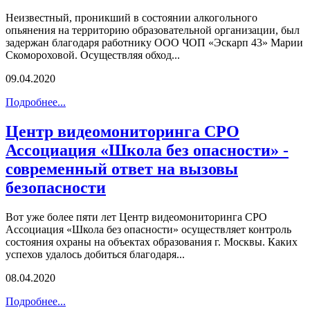
Неизвестный, проникший в состоянии алкогольного
опьянения на территорию образовательной организации, был
задержан благодаря работнику ООО ЧОП «Эскарп 43» Марии
Скомороховой. Осуществляя обход...
09.04.2020
Подробнее...
Центр видеомониторинга СРО
Ассоциация «Школа без опасности» -
современный ответ на вызовы
безопасности
Вот уже более пяти лет Центр видеомониторинга СРО
Ассоциация «Школа без опасности» осуществляет контроль
состояния охраны на объектах образования г. Москвы. Каких
успехов удалось добиться благодаря...
08.04.2020
Подробнее...