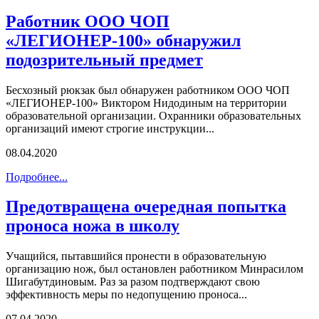
Работник ООО ЧОП
«ЛЕГИОНЕР-100» обнаружил
подозрительный предмет
Бесхозный рюкзак был обнаружен работником ООО ЧОП
«ЛЕГИОНЕР-100» Виктором Нидодиным на территории
образовательной организации. Охранники образовательных
организаций имеют строгие инструкции...
08.04.2020
Подробнее...
Предотвращена очередная попытка
проноса ножа в школу
Учащийся, пытавшийся пронести в образовательную
организацию нож, был остановлен работником Минрасилом
Шигабутдиновым. Раз за разом подтверждают свою
эффективность меры по недопущению проноса...
07.04.2020