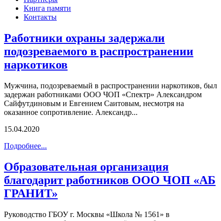
Книга памяти
Контакты
Работники охраны задержали
подозреваемого в распространении
наркотиков
Мужчина, подозреваемый в распространении наркотиков, был
задержан работниками ООО ЧОП «Спектр» Александром
Сайфутдиновым и Евгением Саитовым, несмотря на
оказанное сопротивление. Александр...
15.04.2020
Подробнее...
Образовательная организация
благодарит работников ООО ЧОП «АБ
ГРАНИТ»
Руководство ГБОУ г. Москвы «Школа № 1561» в