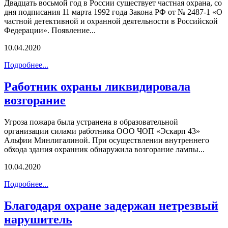
Двадцать восьмой год в России существует частная охрана, со
дня подписания 11 марта 1992 года Закона РФ от № 2487-1 «О
частной детективной и охранной деятельности в Российской
Федерации». Появление...
10.04.2020
Подробнее...
Работник охраны ликвидировала
возгорание
Угроза пожара была устранена в образовательной
организации силами работника ООО ЧОП «Эскарп 43»
Альфии Минлигалиной. При осуществлении внутреннего
обхода здания охранник обнаружила возгорание лампы...
10.04.2020
Подробнее...
Благодаря охране задержан нетрезвый
нарушитель