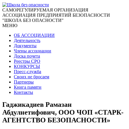
CАМОРЕГУЛИРУЕМАЯ ОРГАНИЗАЦИЯ
АССОЦИАЦИЯ ПРЕДПРИЯТИЙ БЕЗОПАСНОСТИ
"ШКОЛА БЕЗ ОПАСНОСТИ"
МЕНЮ
ОБ АССОЦИАЦИИ
Деятельность
Документы
Члены ассоциации
Доска почета
Реестры СРО
КОНКУРСЫ
Пресс-служба
Своих не бросаем
Партнеры
Книга памяти
Контакты
Гаджикадиев Рамазан
Абдулнетифович, ООО ЧОП «СТАРК-
АГЕНТСТВО БЕЗОПАСНОСТИ»