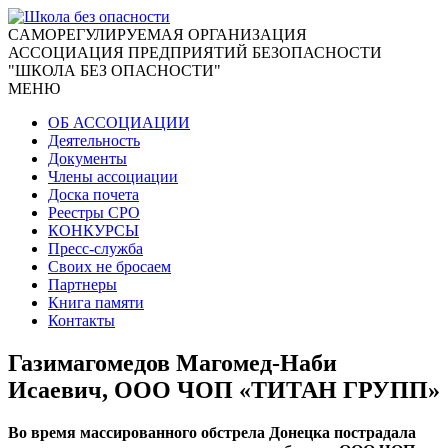
CАМОРЕГУЛИРУЕМАЯ ОРГАНИЗАЦИЯ
АССОЦИАЦИЯ ПРЕДПРИЯТИЙ БЕЗОПАСНОСТИ
"ШКОЛА БЕЗ ОПАСНОСТИ"
МЕНЮ
ОБ АССОЦИАЦИИ
Деятельность
Документы
Члены ассоциации
Доска почета
Реестры СРО
КОНКУРСЫ
Пресс-служба
Своих не бросаем
Партнеры
Книга памяти
Контакты
Газимагомедов Магомед-Наби
Исаевич, ООО ЧОП «ТИТАН ГРУПП»
Во время массированного обстрела Донецка пострадала