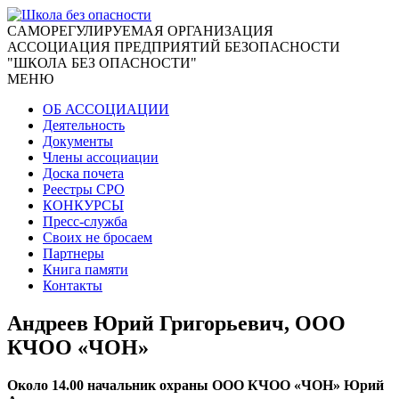
CАМОРЕГУЛИРУЕМАЯ ОРГАНИЗАЦИЯ
АССОЦИАЦИЯ ПРЕДПРИЯТИЙ БЕЗОПАСНОСТИ
"ШКОЛА БЕЗ ОПАСНОСТИ"
МЕНЮ
ОБ АССОЦИАЦИИ
Деятельность
Документы
Члены ассоциации
Доска почета
Реестры СРО
КОНКУРСЫ
Пресс-служба
Своих не бросаем
Партнеры
Книга памяти
Контакты
Андреев Юрий Григорьевич, ООО
КЧОО «ЧОН»
Около 14.00 начальник охраны ООО КЧОО «ЧОН» Юрий