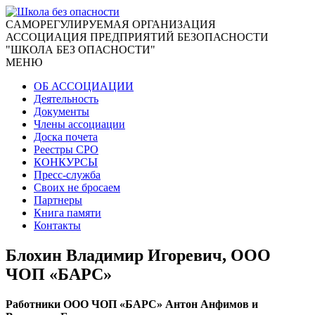
CАМОРЕГУЛИРУЕМАЯ ОРГАНИЗАЦИЯ
АССОЦИАЦИЯ ПРЕДПРИЯТИЙ БЕЗОПАСНОСТИ
"ШКОЛА БЕЗ ОПАСНОСТИ"
МЕНЮ
ОБ АССОЦИАЦИИ
Деятельность
Документы
Члены ассоциации
Доска почета
Реестры СРО
КОНКУРСЫ
Пресс-служба
Своих не бросаем
Партнеры
Книга памяти
Контакты
Блохин Владимир Игоревич, ООО
ЧОП «БАРС»
Работники ООО ЧОП «БАРС» Антон Анфимов и