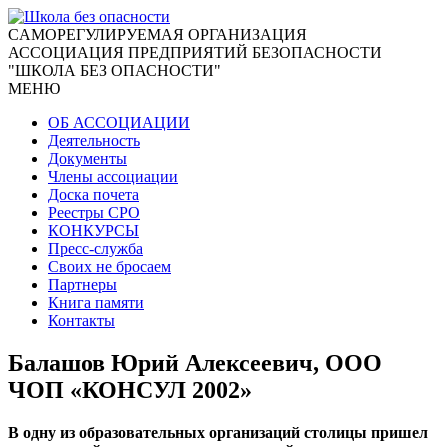
CАМОРЕГУЛИРУЕМАЯ ОРГАНИЗАЦИЯ
АССОЦИАЦИЯ ПРЕДПРИЯТИЙ БЕЗОПАСНОСТИ
"ШКОЛА БЕЗ ОПАСНОСТИ"
МЕНЮ
ОБ АССОЦИАЦИИ
Деятельность
Документы
Члены ассоциации
Доска почета
Реестры СРО
КОНКУРСЫ
Пресс-служба
Своих не бросаем
Партнеры
Книга памяти
Контакты
Балашов Юрий Алексеевич, ООО
ЧОП «КОНСУЛ 2002»
В одну из образовательных организаций столицы пришел