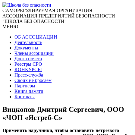
CАМОРЕГУЛИРУЕМАЯ ОРГАНИЗАЦИЯ
АССОЦИАЦИЯ ПРЕДПРИЯТИЙ БЕЗОПАСНОСТИ
"ШКОЛА БЕЗ ОПАСНОСТИ"
МЕНЮ
ОБ АССОЦИАЦИИ
Деятельность
Документы
Члены ассоциации
Доска почета
Реестры СРО
КОНКУРСЫ
Пресс-служба
Своих не бросаем
Партнеры
Книга памяти
Контакты
Вицкопов Дмитрий Сергеевич, ООО
«ЧОП «Ястреб-С»
Применить наручники, чтобы остановить нетрезвого