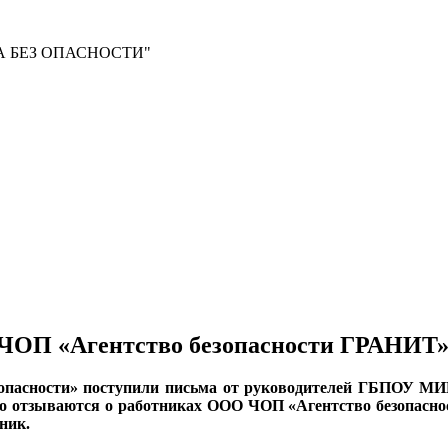
 БЕЗ ОПАСНОСТИ"
 ЧОП «Агентство безопасности ГРАНИТ
пасности» поступили письма от руководителей ГБПОУ М
 отзываются о работниках ООО ЧОП «Агентство безопасно
ник.