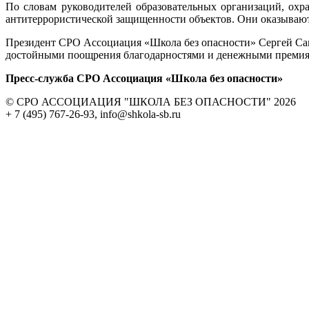
По словам руководителей образовательных организаций, охр
антитеррористической защищенности объектов. Они оказываю
Президент СРО Ассоциация «Школа без опасности» Сергей Сам
достойными поощрения благодарностями и денежными премия
Пресс-служба СРО Ассоциация «Школа без опасности»
© СРО АССОЦИАЦИЯ "ШКОЛА БЕЗ ОПАСНОСТИ" 2026
+ 7 (495) 767-26-93, info@shkola-sb.ru