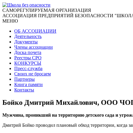
CАМОРЕГУЛИРУЕМАЯ ОРГАНИЗАЦИЯ
АССОЦИАЦИЯ ПРЕДПРИЯТИЙ БЕЗОПАСНОСТИ "ШКОЛА
МЕНЮ
ОБ АССОЦИАЦИИ
Деятельность
Документы
Члены ассоциации
Доска почета
Реестры СРО
КОНКУРСЫ
Пресс-служба
Своих не бросаем
Партнеры
Книга памяти
Контакты
Бойко Дмитрий Михайлович, ООО Ч
Мужчина, проникший на территорию детского сада и угр
Дмитрий Бойко проводил плановый обход территории, когда зам